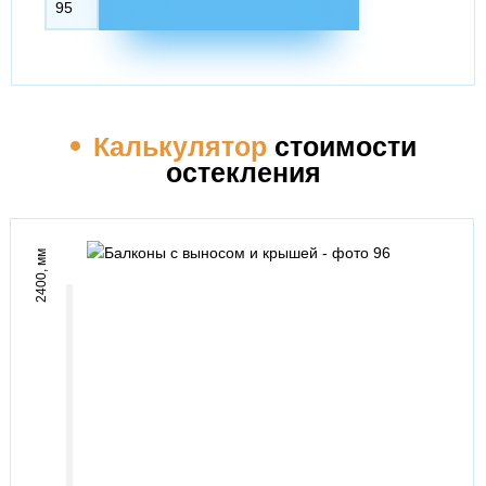
Калькулятор
стоимости
остекления
2400