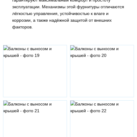
эксплуатации. Механизмы этой фурнитуры отличаются
лёгкостью управления, устойчивостью к влаге и
коррозии, а также надёжной защитой от внешних
факторов.