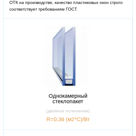
ОТК на производстве, качество пластиковых окон строго
соответствует требованиям ГОСТ.
Однокамерный
стеклопакет
(двойное остекление)
R=0,36 (м2*С)/Вт