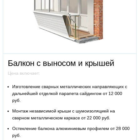
Балкон с выносом и крышей
Цена включает:
Изготовление сварных металлических направляющих с
дальнейшей отделкой парапета сайдингом от 12 000
руб.
Монтаж независимой крыши с шумоизоляцией на
сварном металлическом каркасе от 22 000 руб.
Остекление балкона алюминиевым профилем от 28 000
руб.