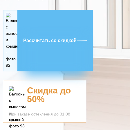
Рассчитать со скидкой
Скидка до
50%
При заказе остекления до 31.08