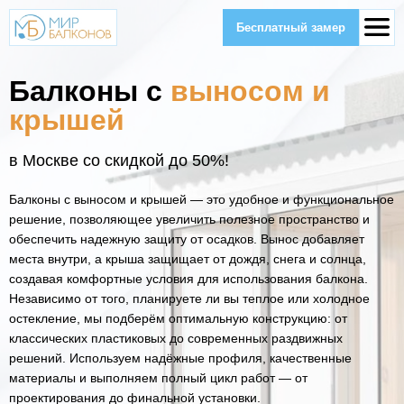
Бесплатный замер
Балконы с
выносом и
крышей
в Москве со скидкой до 50%!
Балконы с выносом и крышей — это удобное и функциональное
решение, позволяющее увеличить полезное пространство и
обеспечить надежную защиту от осадков. Вынос добавляет
места внутри, а крыша защищает от дождя, снега и солнца,
создавая комфортные условия для использования балкона.
Независимо от того, планируете ли вы теплое или холодное
остекление, мы подберём оптимальную конструкцию: от
классических пластиковых до современных раздвижных
решений. Используем надёжные профиля, качественные
материалы и выполняем полный цикл работ — от
проектирования до финальной установки.