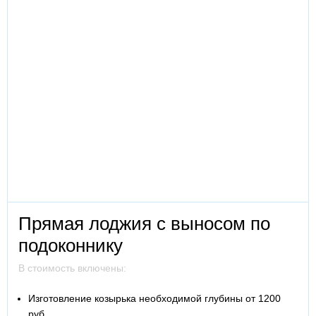
Прямая лоджия с выносом по
подоконнику
В стоимость включены:
Изготовление козырька необходимой глубины от 1200
руб.