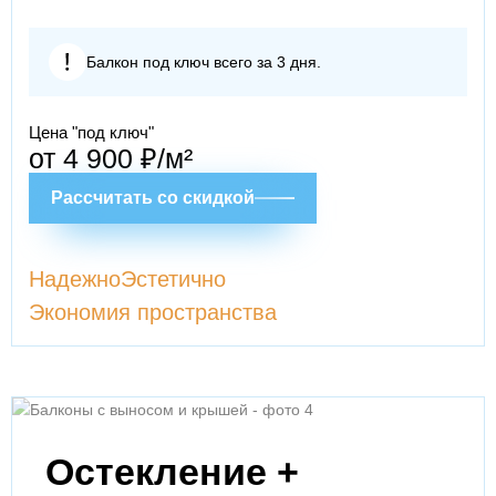
Балкон под ключ всего за 3 дня.
Цена "под ключ"
от 4 900 ₽/м²
Рассчитать со скидкой
Надежно
Эстетично
Экономия пространства
Остекление +