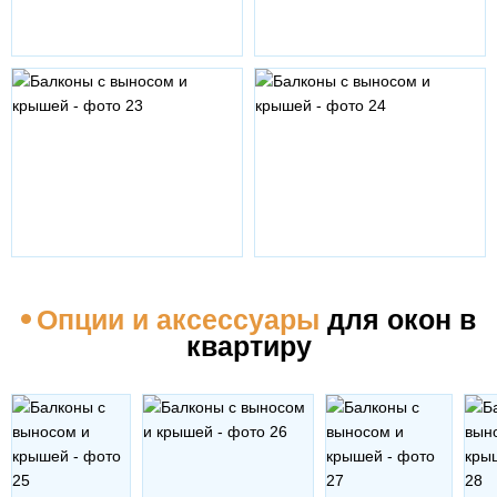
Опции и аксессуары
для окон в
квартиру