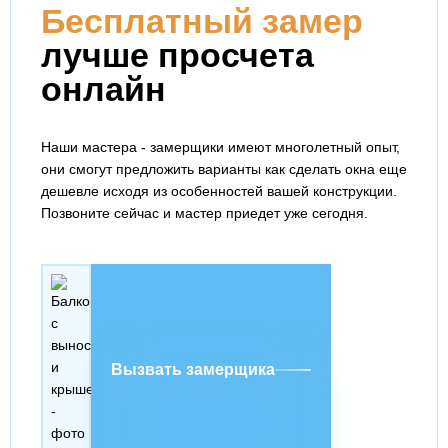
Бесплатный замер
лучше просчета
онлайн
Наши мастера - замерщики имеют многолетный опыт,
они смогут предложить варианты как сделать окна еще
дешевле исходя из особенностей вашей конструкции.
Позвоните сейчас и мастер приедет уже сегодня.
Вызвать замерщика