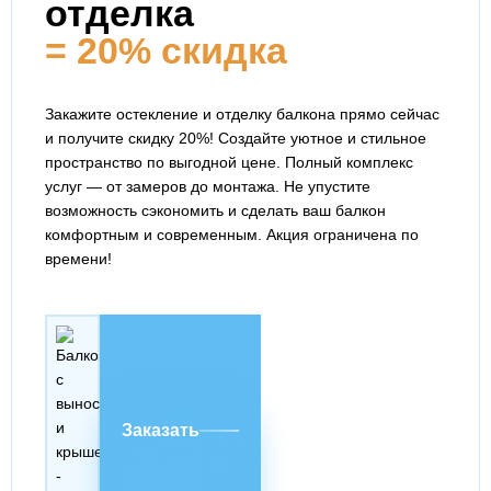
отделка
= 20% скидка
Закажите остекление и отделку балкона прямо сейчас
и получите скидку 20%! Создайте уютное и стильное
пространство по выгодной цене. Полный комплекс
услуг — от замеров до монтажа. Не упустите
возможность сэкономить и сделать ваш балкон
комфортным и современным. Акция ограничена по
времени!
Заказать