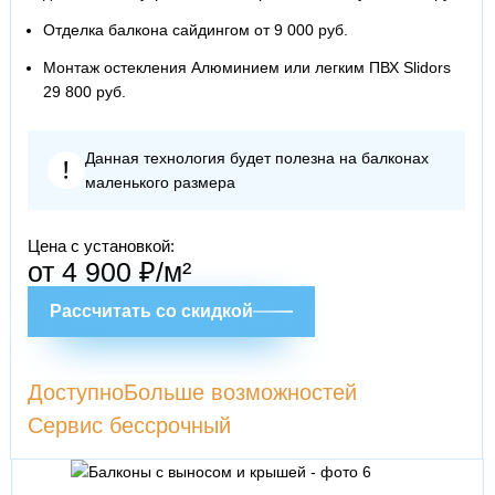
Отделка балкона сайдингом от 9 000 руб.
Монтаж остекления Алюминием или легким ПВХ Slidors
29 800 руб.
Данная технология будет полезна на балконах
маленького размера
Цена с установкой:
от 4 900 ₽/м²
Рассчитать со скидкой
Доступно
Больше возможностей
Сервис бессрочный