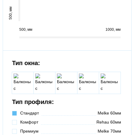
500
500
1000
Тип окна:
Тип профиля:
Стандарт
Melke 60мм
Комфорт
Rehau 60мм
Премиум
Melke 70мм