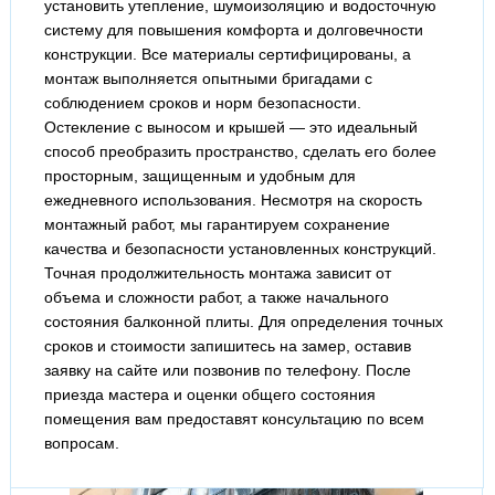
установить утепление, шумоизоляцию и водосточную
систему для повышения комфорта и долговечности
конструкции. Все материалы сертифицированы, а
монтаж выполняется опытными бригадами с
соблюдением сроков и норм безопасности.
Остекление с выносом и крышей — это идеальный
способ преобразить пространство, сделать его более
просторным, защищенным и удобным для
ежедневного использования. Несмотря на скорость
монтажный работ, мы гарантируем сохранение
качества и безопасности установленных конструкций.
Точная продолжительность монтажа зависит от
объема и сложности работ, а также начального
состояния балконной плиты. Для определения точных
сроков и стоимости запишитесь на замер, оставив
заявку на сайте или позвонив по телефону. После
приезда мастера и оценки общего состояния
помещения вам предоставят консультацию по всем
вопросам.