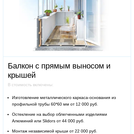
Балкон с прямым выносом и
крышей
В стоимость включены:
Изготовление металлического каркаса-основания из
профильной трубы 60*60 мм от 12 000 руб.
Остекление на выбор облегченными изделиями
Алюминий или Slidors от 44 000 руб.
Монтаж независимой крыши от 22 000 руб.