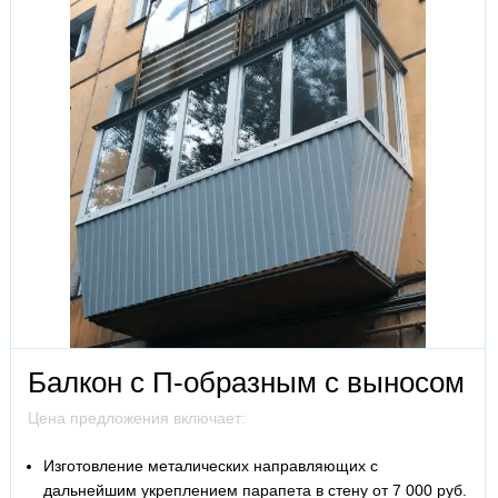
Балкон с П-образным с выносом
Цена предложения включает:
Изготовление металических направляющих с
дальнейшим укреплением парапета в стену от 7 000 руб.