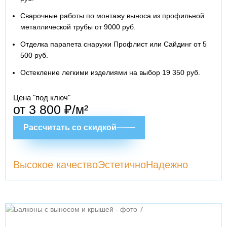
Сварочные работы по монтажу выноса из профильной
металлической трубы от 9000 руб.
Отделка парапета снаружи Профлист или Сайдинг от 5
500 руб.
Остекление легкими изделиями на выбор 19 350 руб.
Цена "под ключ"
от 3 800 ₽/м²
Рассчитать со скидкой
Высокое качество
Эстетично
Надежно