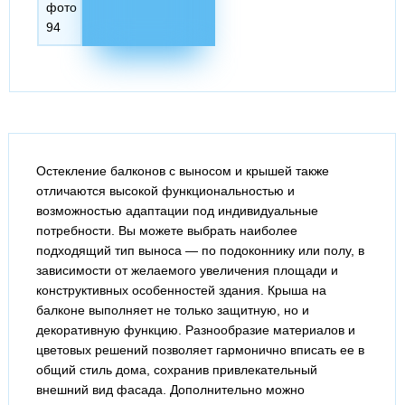
Остекление балконов с выносом и крышей также
отличаются высокой функциональностью и
возможностью адаптации под индивидуальные
потребности. Вы можете выбрать наиболее
подходящий тип выноса — по подоконнику или полу, в
зависимости от желаемого увеличения площади и
конструктивных особенностей здания. Крыша на
балконе выполняет не только защитную, но и
декоративную функцию. Разнообразие материалов и
цветовых решений позволяет гармонично вписать ее в
общий стиль дома, сохранив привлекательный
внешний вид фасада. Дополнительно можно