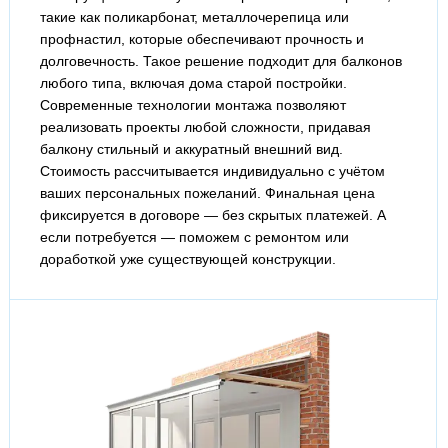
такие как поликарбонат, металлочерепица или
профнастил, которые обеспечивают прочность и
долговечность. Такое решение подходит для балконов
любого типа, включая дома старой постройки.
Современные технологии монтажа позволяют
реализовать проекты любой сложности, придавая
балкону стильный и аккуратный внешний вид.
Стоимость рассчитывается индивидуально с учётом
ваших персональных пожеланий. Финальная цена
фиксируется в договоре — без скрытых платежей. А
если потребуется — поможем с ремонтом или
доработкой уже существующей конструкции.