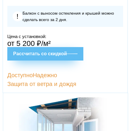
Балкон с выносом остекления и крышей можно
сделать всего за 2 дня.
Цена с установкой:
от 5 200 ₽/м²
Рассчитать со скидкой
Доступно
Надежно
Защита от ветра и дождя