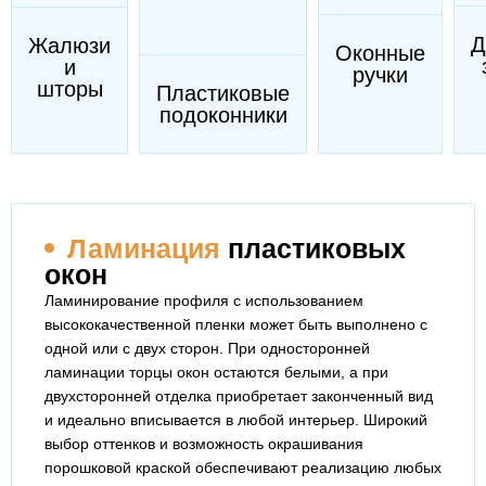
Д
Жалюзи
Оконные
и
ручки
шторы
Пластиковые
подоконники
Ламинация
пластиковых
окон
Ламинирование профиля с использованием
высококачественной пленки может быть выполнено с
одной или с двух сторон. При односторонней
ламинации торцы окон остаются белыми, а при
двухсторонней отделка приобретает законченный вид
и идеально вписывается в любой интерьер. Широкий
выбор оттенков и возможность окрашивания
порошковой краской обеспечивают реализацию любых