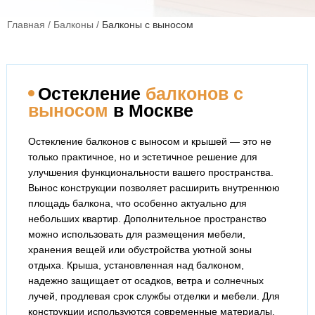
Главная
/
Балконы
/
Балконы с выносом
Остекление
балконов с
выносом
в Москве
Остекление балконов с выносом и крышей — это не
только практичное, но и эстетичное решение для
улучшения функциональности вашего пространства.
Вынос конструкции позволяет расширить внутреннюю
площадь балкона, что особенно актуально для
небольших квартир. Дополнительное пространство
можно использовать для размещения мебели,
хранения вещей или обустройства уютной зоны
отдыха. Крыша, установленная над балконом,
надежно защищает от осадков, ветра и солнечных
лучей, продлевая срок службы отделки и мебели. Для
конструкции используются современные материалы,