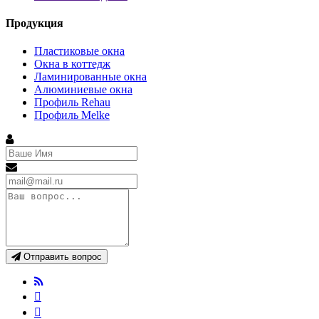
Продукция
Пластиковые окна
Окна в коттедж
Ламинированные окна
Алюминиевые окна
Профиль Rehau
Профиль Melke
Отправить вопрос