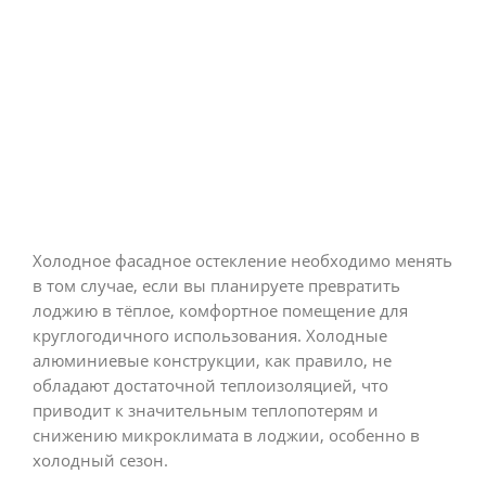
Холодное фасадное остекление необходимо менять
в том случае, если вы планируете превратить
лоджию в тёплое, комфортное помещение для
круглогодичного использования. Холодные
алюминиевые конструкции, как правило, не
обладают достаточной теплоизоляцией, что
приводит к значительным теплопотерям и
снижению микроклимата в лоджии, особенно в
холодный сезон.