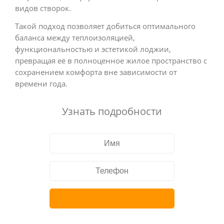
видов створок.
Такой подход позволяет добиться оптимального
баланса между теплоизоляцией,
функциональностью и эстетикой лоджии,
превращая её в полноценное жилое пространство с
сохранением комфорта вне зависимости от
времени года.
Узнать подробности