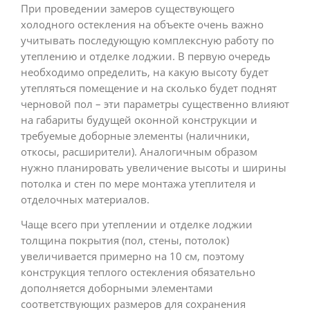
При проведении замеров существующего
холодного остекления на объекте очень важно
учитывать последующую комплексную работу по
утеплению и отделке лоджии. В первую очередь
необходимо определить, на какую высоту будет
утепляться помещение и на сколько будет поднят
черновой пол – эти параметры существенно влияют
на габариты будущей оконной конструкции и
требуемые доборные элементы (наличники,
откосы, расширители). Аналогичным образом
нужно планировать увеличение высоты и ширины
потолка и стен по мере монтажа утеплителя и
отделочных материалов.
Чаще всего при утеплении и отделке лоджии
толщина покрытия (пол, стены, потолок)
увеличивается примерно на 10 см, поэтому
конструкция теплого остекления обязательно
дополняется доборными элементами
соответствующих размеров для сохранения