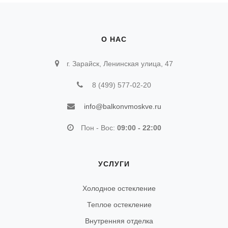
О НАС
г. Зарайск, Ленинская улица, 47
8 (499) 577-02-20
info@balkonvmoskve.ru
Пон - Вос:
09:00 - 22:00
УСЛУГИ
Холодное остекление
Теплое остекление
Внутренняя отделка