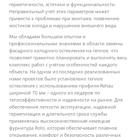
герметичности, эстетики и функциональности.
Неправильный учёт этих параметров может
привести к проблемам при монтаже, появлению
мостиков холода и нарушению внешнего вида.
Мы обладаем большим опытом и
профессиональными знаниями в области замены
фасадного холодного остекления на теплое, что
позволяет грамотно планировать и выполнять весь
комплекс работ с учётом особенностей каждого
объекта. На одном из последних реализованных
нами проектов было установлено теплое
остекление с использованием профиля Rehau
шириной 70 мм – одного из лидеров по
теплоэффективности и надежности на рынке. Для
обеспечения легкости эксплуатации, надежной
герметизации и длительного срока службы
применялась высококачественная немецкая
фурнитура Roto, которая обеспечивает плавное
открывание, комфорт и безопасность различных