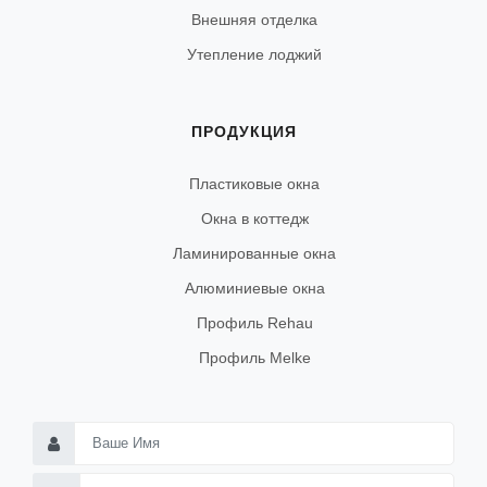
Внешняя отделка
Утепление лоджий
ПРОДУКЦИЯ
Пластиковые окна
Окна в коттедж
Ламинированные окна
Алюминиевые окна
Профиль Rehau
Профиль Melke