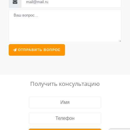
ОТПРАВИТЬ ВОПРОС
Получить консультацию