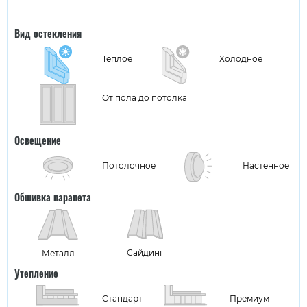
Вид остекления
Теплое
Холодное
От пола до потолка
Освещение
Потолочное
Настенное
Обшивка парапета
Сайдинг
Металл
Утепление
Стандарт
Премиум