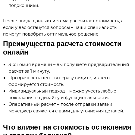
подоконники.
После ввода данных система рассчитает стоимость, а
если у вас останутся вопросы – наши специалисты
помогут подобрать оптимальное решение.
Преимущества расчета стоимости
онлайн
Экономия времени – вы получаете предварительный
расчет за 1 минуту.
Прозрачность цен – вы сразу видите, из чего
формируется стоимость.
Индивидуальный подход – можно учесть любые
пожелания по дизайну и функциональности.
Оперативный расчет – после отправки заявки
менеджер свяжется с вами для уточнения деталей.
Что влияет на стоимость остекления