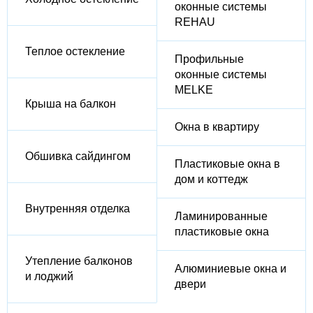
оконные системы
REHAU
Теплое остекление
Профильные
оконные системы
MELKE
Крыша на балкон
Окна в квартиру
Обшивка сайдингом
Пластиковые окна в
дом и коттедж
Внутренняя отделка
Ламинированные
пластиковые окна
Утепление балконов
Алюминиевые окна и
и лоджий
двери