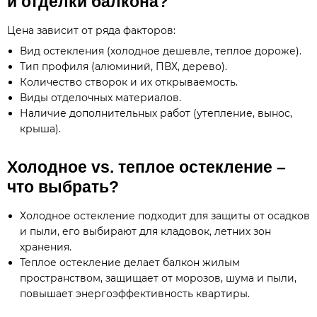
и отделки балкона?
Цена зависит от ряда факторов:
Вид остекления (холодное дешевле, теплое дороже).
Тип профиля (алюминий, ПВХ, дерево).
Количество створок и их открываемость.
Виды отделочных материалов.
Наличие дополнительных работ (утепление, вынос,
крыша).
Холодное vs. теплое остекление –
что выбрать?
Холодное остекление подходит для защиты от осадков
и пыли, его выбирают для кладовок, летних зон
хранения.
Теплое остекление делает балкон жилым
пространством, защищает от морозов, шума и пыли,
повышает энергоэффективность квартиры.