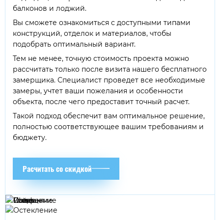
балконов и лоджий.
Вы сможете ознакомиться с доступными типами
конструкций, отделок и материалов, чтобы
подобрать оптимальный вариант.
Тем не менее, точную стоимость проекта можно
рассчитать только после визита нашего бесплатного
замерщика. Специалист проведет все необходимые
замеры, учтет ваши пожелания и особенности
объекта, после чего предоставит точный расчет.
Такой подход обеспечит вам оптимальное решение,
полностью соответствующее вашим требованиям и
бюджету.
Расчитать со скидкой