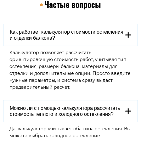
Частые вопросы
Как работает калькулятор стоимости остекления
и отделки балкона?
Калькулятор позволяет рассчитать
ориентировочную стоимость работ, учитывая тип
остекления, размеры балкона, материалы для
отделки и дополнительные опции. Просто введите
нужные параметры, и система сразу выдаст
предварительный расчет.
Можно ли с помощью калькулятора рассчитать
стоимость теплого и холодного остекления?
Да, калькулятор учитывает оба типа остекления. Вы
можете выбрать холодное остекление