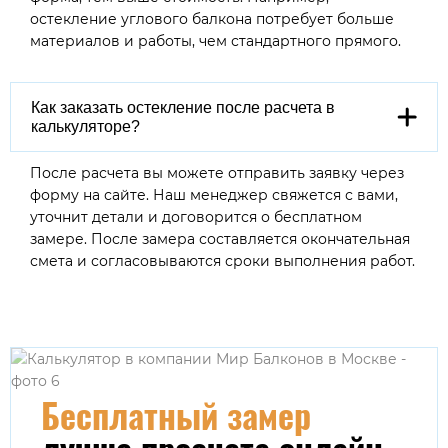
остекление углового балкона потребует больше
материалов и работы, чем стандартного прямого.
Как заказать остекление после расчета в
калькуляторе?
После расчета вы можете отправить заявку через
форму на сайте. Наш менеджер свяжется с вами,
уточнит детали и договорится о бесплатном
замере. После замера составляется окончательная
смета и согласовываются сроки выполнения работ.
Бесплатный замер