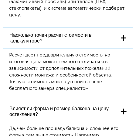
(алюминиевый профиль) или теплое (ПВХ,
стеклопакеты), и система автоматически подберет
цену.
Насколько точен расчет стоимости в
калькуляторе?
Расчет дает предварительную стоимость, но
итоговая цена может немного отличаться в
зависимости от дополнительных пожеланий,
сложности монтажа и особенностей объекта.
Точную стоимость можно уточнить после
бесплатного замера специалистом.
Влияет ли форма и размер балкона на цену
остекления?
Да, чем больше площадь балкона и сложнее его
форма, тем выше стоимость. Например,