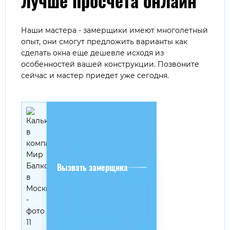
лучше просчета онлайн
Наши мастера - замерщики имеют многолетный
опыт, они смогут предложить варианты как
сделать окна еще дешевле исходя из
особенностей вашей конструкции. Позвоните
сейчас и мастер приедет уже сегодня.
Вызвать замерщика