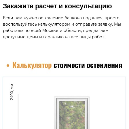
Закажите расчет и консультацию
Если вам нужно остекление балкона под ключ, просто
воспользуйтесь калькулятором и отправьте заявку. Мы
работаем по всей Москве и области, предлагаем
доступные цены и гарантию на все виды работ.
Калькулятор
стоимости остекления
2400